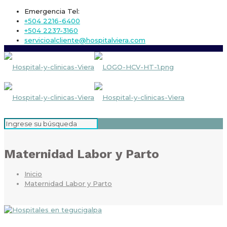
Emergencia Tel:
+504 2216-6400
+504 2237-3160
servicioalcliente@hospitalviera.com
Maternidad Labor y Parto
Inicio
Maternidad Labor y Parto