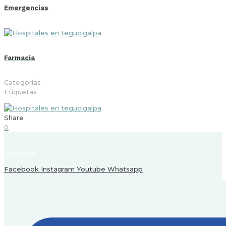
Emergencias
Farmacia
Categorías
Etiquetas
Share
0
Síguenos:
Facebook
Instagram
Youtube
Whatsapp