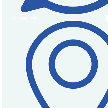
504 3282 - 6610