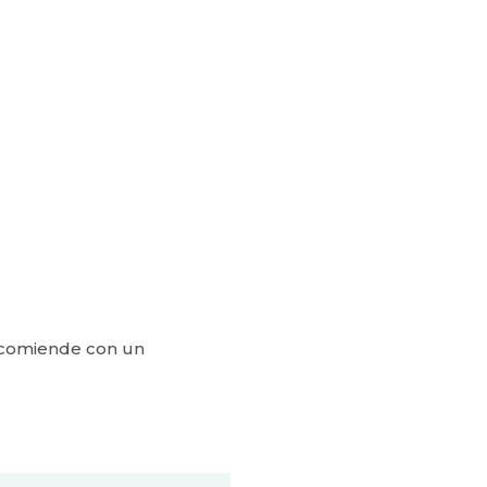
recomiende con un