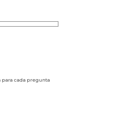
ión para cada pregunta