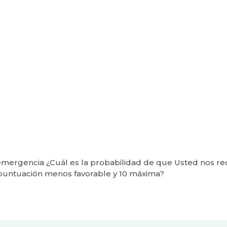
 emergencia ¿Cuál es la probabilidad de que Usted nos 
la puntuación menos favorable y 10 máxima?