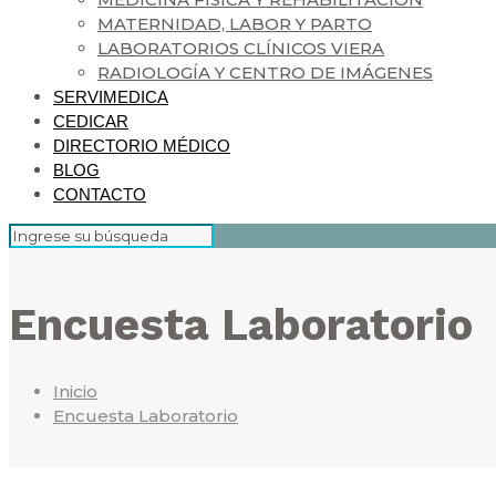
MATERNIDAD, LABOR Y PARTO
LABORATORIOS CLÍNICOS VIERA
RADIOLOGÍA Y CENTRO DE IMÁGENES
SERVIMEDICA
CEDICAR
DIRECTORIO MÉDICO
BLOG
CONTACTO
Encuesta Laboratorio
Inicio
Encuesta Laboratorio