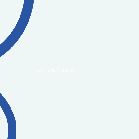
504 3282 - 6610