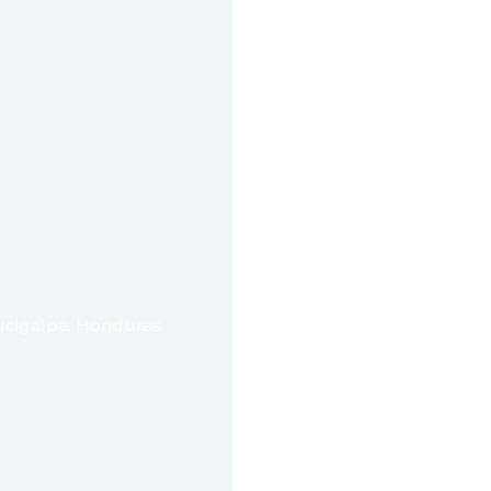
ucigalpa, Honduras.