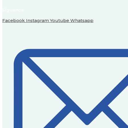
Síguenos:
Facebook
Instagram
Youtube
Whatsapp