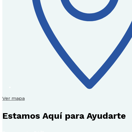
Ver mapa
Estamos Aquí para Ayudarte