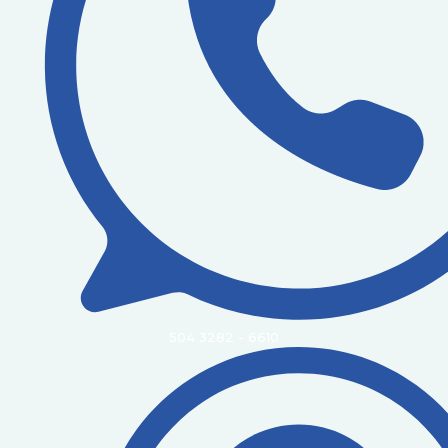
504 3282 - 6610