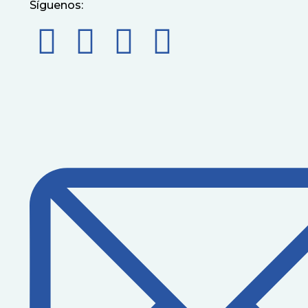
Síguenos: