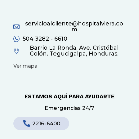
servicioalcliente@hospitalviera.co
m
504 3282 - 6610
Barrio La Ronda, Ave. Cristóbal
Colón. Tegucigalpa, Honduras.
Ver mapa
ESTAMOS AQUÍ PARA AYUDARTE
Emergencias 24/7
2216-6400