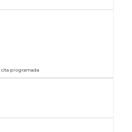
r cita programada