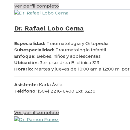
Ver perfil completo
Dr. Rafael Lobo Cerna
Especialidad:
Traumatología y Ortopedia
Subespecialidad:
Traumatología Infantil
Enfoque:
Bebes, niños y adolescentes.
Ubicación:
3er piso, área B, clínica 313
Horario:
Martes y jueves de 10:00 am a 12:00 m, po
Asistente:
Karla Ávila
Teléfono:
(504) 2216-6400 Ext: 3230
Ver perfil completo