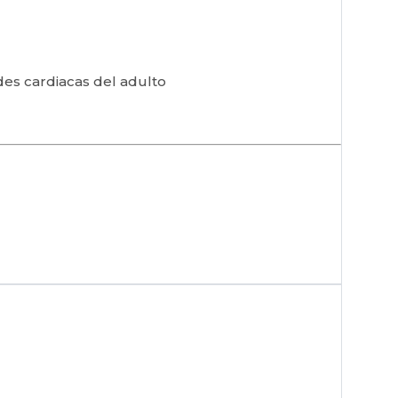
es cardiacas del adulto