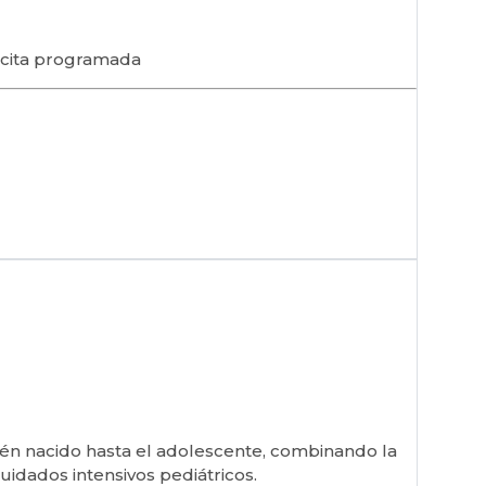
 cita programada
cién nacido hasta el adolescente, combinando la
uidados intensivos pediátricos.