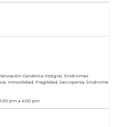
aloración Geriátrica Integral, Síndromes
ncia, Inmovilidad, Fragilidad, Sarcopenia, Síndrome
 1:00 pm a 4:00 pm