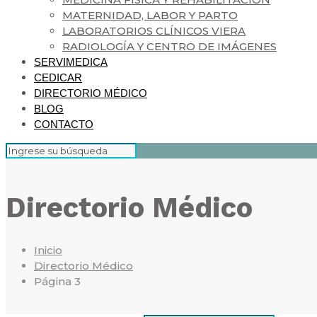
MATERNIDAD, LABOR Y PARTO
LABORATORIOS CLÍNICOS VIERA
RADIOLOGÍA Y CENTRO DE IMÁGENES
SERVIMEDICA
CEDICAR
DIRECTORIO MÉDICO
BLOG
CONTACTO
Directorio Médico
Inicio
Directorio Médico
Página 3